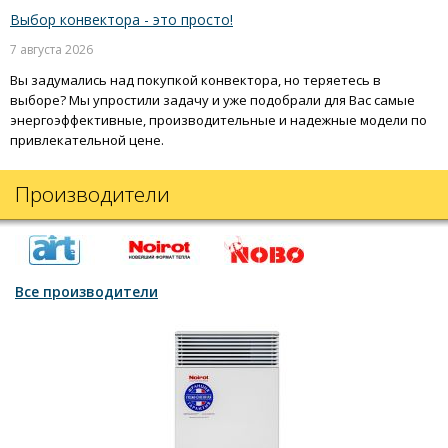
Выбор конвектора - это просто!
7 августа 2026
Вы задумались над покупкой конвектора, но теряетесь в
выборе? Мы упростили задачу и уже подобрали для Вас самые
энергоэффективные, производительные и надежные модели по
привлекательной цене.
Производители
Все производители