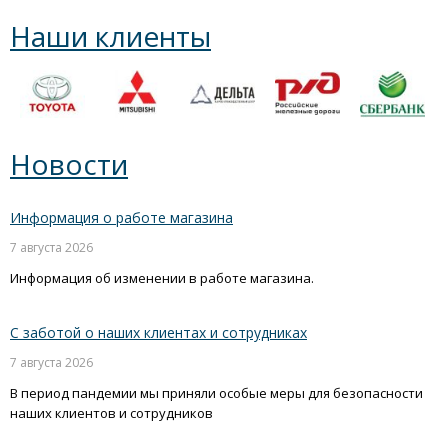
Наши клиенты
Новости
Информация о работе магазина
7 августа 2026
Информация об изменении в работе магазина.
С заботой о наших клиентах и сотрудниках
7 августа 2026
В период пандемии мы приняли особые меры для безопасности
наших клиентов и сотрудников