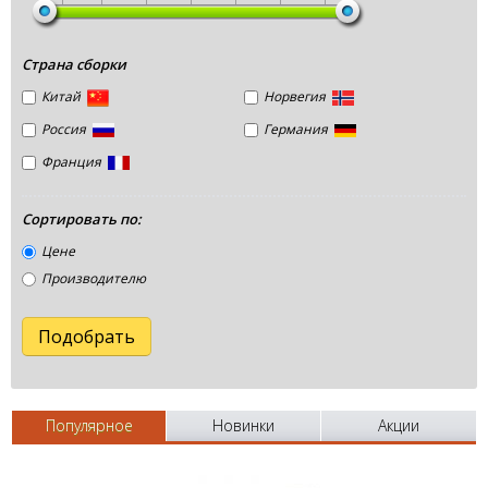
Страна сборки
Китай
Норвегия
Россия
Германия
Франция
Сортировать по:
Цене
Производителю
Популярное
Новинки
Акции