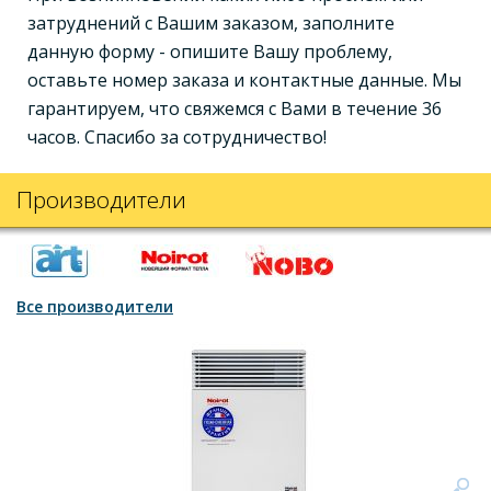
затруднений с Вашим заказом, заполните
данную форму - опишите Вашу проблему,
оставьте номер заказа и контактные данные. Мы
гарантируем, что свяжемся с Вами в течение 36
часов. Спасибо за сотрудничество!
Производители
Все производители