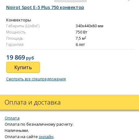
Noirot Spot E-5 Plus 750 конвектор
Конвекторы
Габариты (ШxВxГ)
340x440x80 мм
Мощность
750 Вт
2
Площадь
7,5 м
Гарантия
6 лет
19 869
руб
Купить
Смотреть все спецпредложения
Оплата и доставка
Оплата
Оплата по безналичному расчету.
Наличными.
Оплата на сайте
онлайн
.