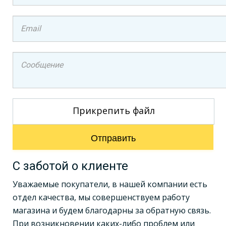
Прикрепить файл
Отправить
С заботой о клиенте
Уважаемые покупатели, в нашей компании есть
отдел качества, мы совершенствуем работу
магазина и будем благодарны за обратную связь.
При возникновении каких-либо проблем или