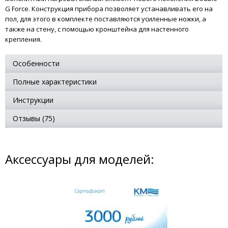
G Force. Конструкция прибора позволяет устанавливать его на
пол, для этого в комплекте поставляются усиленные ножки, а
также на стену, с помощью кронштейна для настенного
крепления.
Особенности
Полные характеристики
Инструкции
Отзывы (75)
Аксессуары для моделей: