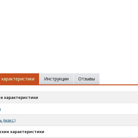
 характеристики
Инструкции
Отзывы
е характеристики
ы
 (макс.)
ские характеристики