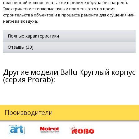
половинной мощности, а также в режиме обдува без нагрева.
Электрические тепловые пушки применяются во время
строительства объектов и в процессе ремонта для осушения или
нагрева воздуха.
Полные характеристики
Отзывы (33)
Другие модели Ballu Круглый корпус
(серия Prorab):
Производители