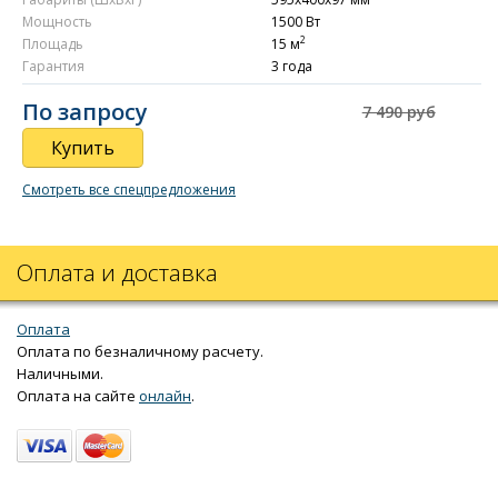
Мощность
1500 Вт
2
Площадь
15 м
Гарантия
3 года
По запросу
7 490 руб
Купить
Смотреть все спецпредложения
Оплата и доставка
Оплата
Оплата по безналичному расчету.
Наличными.
Оплата на сайте
онлайн
.