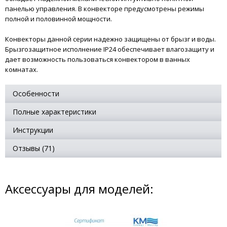
панелью управления. В конвекторе предусмотрены режимы
полной и половинной мощности.
Конвекторы данной серии надежно защищены от брызг и воды.
Брызгозащитное исполнение IP24 обеспечивает влагозащиту и
дает возможность пользоваться конвектором в ванных
комнатах.
Особенности
Полные характеристики
Инструкции
Отзывы (71)
Аксессуары для моделей: