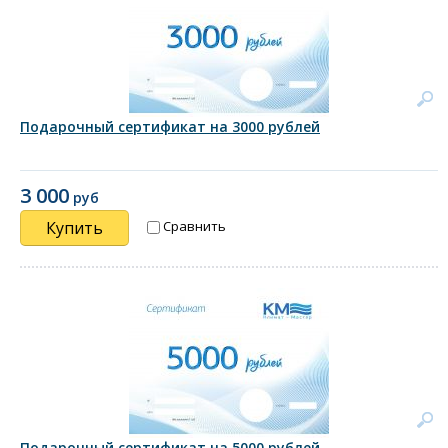
Подарочный сертификат на 3000 рублей
3 000
руб
Купить
Сравнить
Подарочный сертификат на 5000 рублей