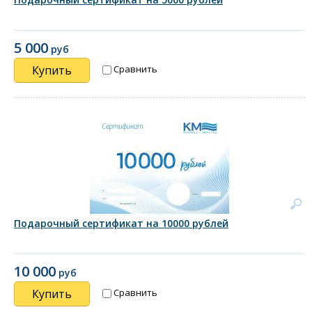
5 000
руб
Купить
Сравнить
Подарочный сертификат на 10000 рублей
10 000
руб
Купить
Сравнить