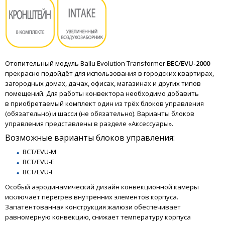
Отопительный модуль Ballu Evolution Transformer
BEC/EVU-2000
прекрасно подойдёт для использования в городских квартирах,
загородных домах, дачах, офисах, магазинах и других типов
помещений. Для работы конвектора необходимо добавить
в приобретаемый комплект один из трёх блоков управления
(обязательно) и шасси (не обязательно). Варианты блоков
управления представлены в разделе «Аксессуары».
Возможные варианты блоков управления:
BCT/EVU-M
BCT/EVU-E
BCT/EVU-I
Особый аэродинамический дизайн конвекционной камеры
исключает перегрев внутренних элементов корпуса.
Запатентованная конструкция жалюзи обеспечивает
равномерную конвекцию, снижает температуру корпуса