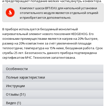
и предотвращает попадание мелких частиц внутрь конвектора.
Комплект шасси BFT/EVU для напольной установки
отопительного модуля является отдельной опцией
и приобретается дополнительно.
В приборе используется бесшумный монолитный
нагревательный элемент нового поколения HEDGEHOG. Его
основными преимуществами является нагрев на 20% быстрее,
размер на 20% компактнее за счёт увеличенной площади
теплоотдачи, температура на 15% ниже, бесшумная работа. Срок
службы 25 лет. Безопасность данного прибора подтверждена
сертификатом МЧС. Технология запатентована.
Особенности
Полные характеристики
Инструкции
Отзывы (51)
Видео (1)