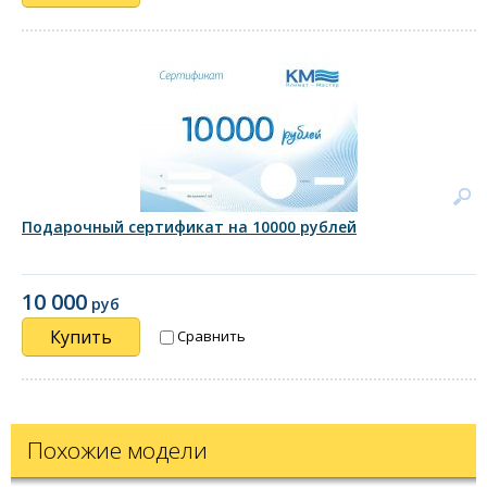
Подарочный сертификат на 10000 рублей
10 000
руб
Купить
Сравнить
Похожие модели