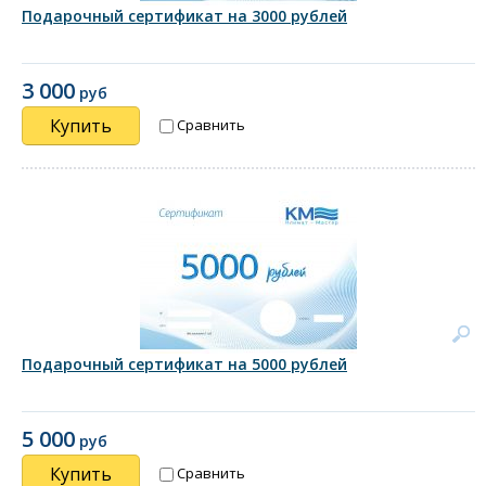
Подарочный сертификат на 3000 рублей
3 000
руб
Купить
Сравнить
Подарочный сертификат на 5000 рублей
5 000
руб
Купить
Сравнить