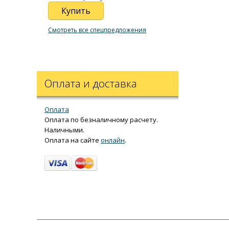
Купить
Смотреть все спецпредложения
Оплата и доставка
Оплата
Оплата по безналичному расчету.
Наличными.
Оплата на сайте
онлайн
.