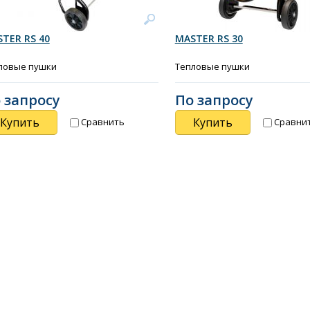
TER RS 40
MASTER RS 30
ловые пушки
Тепловые пушки
 запросу
По запросу
Купить
Купить
Сравнить
Сравни