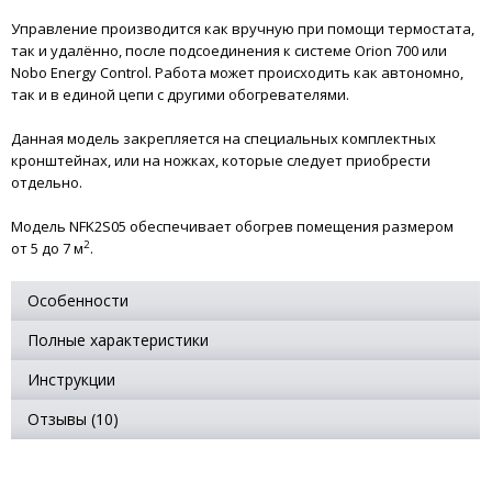
Управление производится как вручную при помощи термостата,
так и удалённо, после подсоединения к системе Orion 700 или
Nobo Energy Control. Работа может происходить как автономно,
так и в единой цепи с другими обогревателями.
Данная модель закрепляется на специальных комплектных
кронштейнах, или на ножках, которые следует приобрести
отдельно.
Модель NFK2S05 обеспечивает обогрев помещения размером
2
от 5 до 7 м
.
Особенности
Полные характеристики
Инструкции
Отзывы (10)