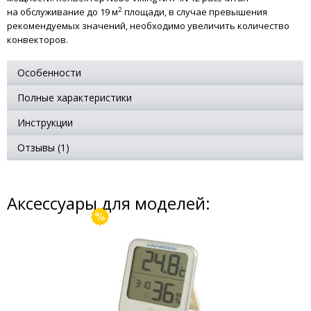
2
на обслуживание до 19 м
площади, в случае превышения
рекомендуемых значений, необходимо увеличить количество
конвекторов.
Особенности
Полные характеристики
Инструкции
Отзывы (1)
Аксессуары для моделей: