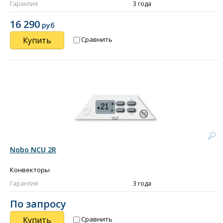
Гарантия
3 года
16 290
руб
Купить
Сравнить
Nobo NCU 2R
Конвекторы
Гарантия
3 года
По запросу
Купить
Сравнить