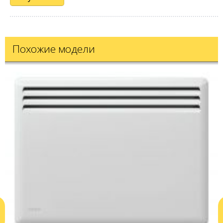
Похожие модели