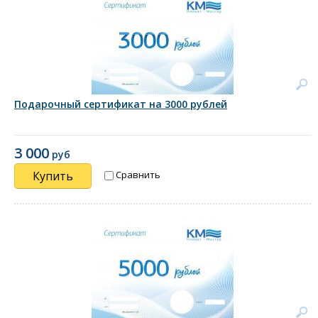
Подарочный сертификат на 3000 рублей
3 000
руб
Купить
Сравнить