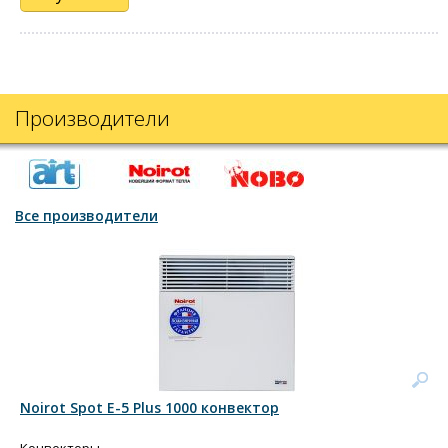
Производители
Все производители
Noirot Spot E-5 Plus 1000 конвектор
Конвекторы