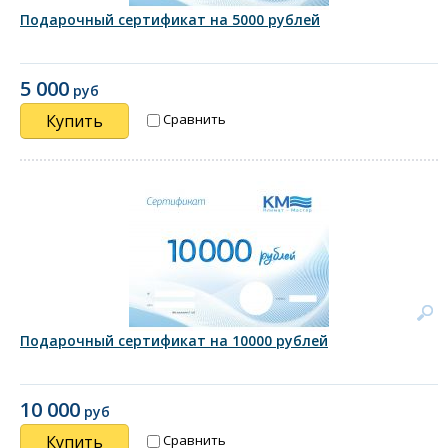
Подарочный сертификат на 5000 рублей
5 000
руб
Купить
Сравнить
Подарочный сертификат на 10000 рублей
10 000
руб
Купить
Сравнить