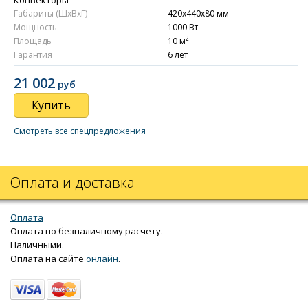
Габариты (ШxВxГ)
420x440x80 мм
Мощность
1000 Вт
2
Площадь
10 м
Гарантия
6 лет
21 002
руб
Купить
Смотреть все спецпредложения
Оплата и доставка
Оплата
Оплата по безналичному расчету.
Наличными.
Оплата на сайте
онлайн
.