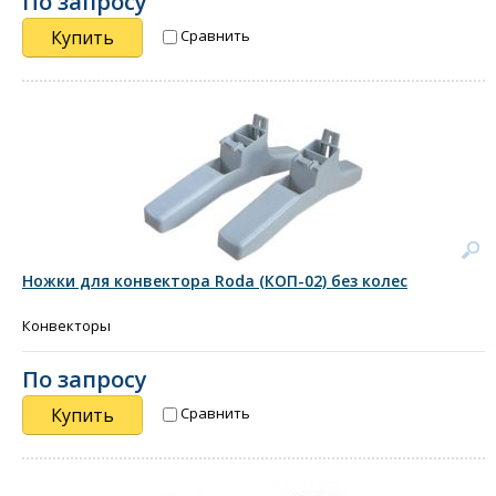
По запросу
Купить
Сравнить
Ножки для конвектора Roda (КОП-02) без колес
Конвекторы
По запросу
Купить
Сравнить