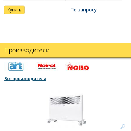
По запросу
Купить
Производители
Все производители