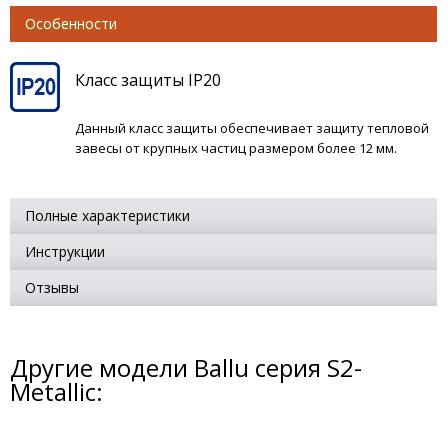
Особенности
Класс защиты IP20
Данный класс защиты обеспечивает защиту тепловой
завесы от крупных частиц размером более 12 мм.
Полные характеристики
Инструкции
Отзывы
Другие модели Ballu серия S2-
Metallic: