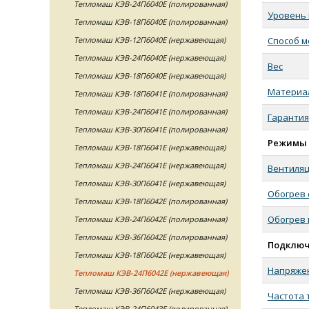
Тепломаш КЭВ-24П6040Е (полированная)
Уровень
Тепломаш КЭВ-18П6040Е (полированная)
Тепломаш КЭВ-12П6040Е (нержавеющая)
Способ 
Тепломаш КЭВ-24П6040Е (нержавеющая)
Вес
Тепломаш КЭВ-18П6040Е (нержавеющая)
Материал
Тепломаш КЭВ-18П6041Е (полированная)
Тепломаш КЭВ-24П6041Е (полированная)
Гарантия
Тепломаш КЭВ-30П6041Е (полированная)
Режимы 
Тепломаш КЭВ-18П6041Е (нержавеющая)
Тепломаш КЭВ-24П6041Е (нержавеющая)
Вентиляц
Тепломаш КЭВ-30П6041Е (нержавеющая)
Обогрев 
Тепломаш КЭВ-18П6042Е (полированная)
Обогрев
Тепломаш КЭВ-24П6042Е (полированная)
Тепломаш КЭВ-36П6042Е (полированная)
Подклю
Тепломаш КЭВ-18П6042Е (нержавеющая)
Напряже
Тепломаш КЭВ-24П6042Е (нержавеющая)
Тепломаш КЭВ-36П6042Е (нержавеющая)
Частота 
Тепломаш КЭВ-24П6043Е (полированная)